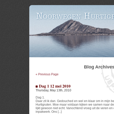
Blog Archive
« Previous Page
Dag 1 12 mei 2010
Thursday, May 13th, 2010
Dag 1.
Daar zit ik dan. Gedouched en wel en klaar om in mijn be
Hurtigruten. Moe maar voldaan kijken we samen naar de
lijkt gewoon niet echt. Vanochtend vroeg uit de veren e
inpakwerk. Ons [...]